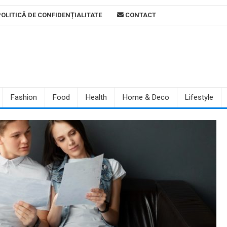
OLITICĂ DE CONFIDENȚIALITATE
CONTACT
Fashion
Food
Health
Home & Deco
Lifestyle