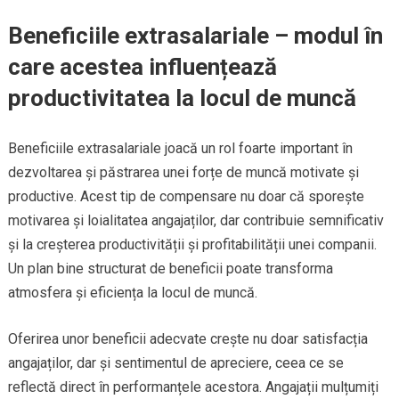
Beneficiile extrasalariale – modul în
care acestea influențează
productivitatea la locul de muncă
Beneficiile extrasalariale joacă un rol foarte important în
dezvoltarea și păstrarea unei forțe de muncă motivate și
productive. Acest tip de compensare nu doar că sporește
motivarea și loialitatea angajaților, dar contribuie semnificativ
și la creșterea productivității și profitabilității unei companii.
Un plan bine structurat de beneficii poate transforma
atmosfera și eficiența la locul de muncă.
Oferirea unor beneficii adecvate crește nu doar satisfacția
angajaților, dar și sentimentul de apreciere, ceea ce se
reflectă direct în performanțele acestora. Angajații mulțumiți