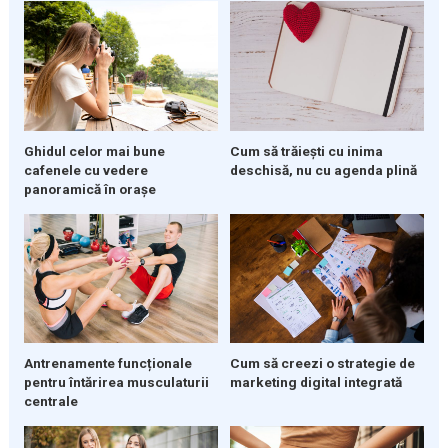
Ghidul celor mai bune
Cum să trăiești cu inima
cafenele cu vedere
deschisă, nu cu agenda plină
panoramică în orașe
Cum să creezi o strategie de
Antrenamente funcționale
marketing digital integrată
pentru întărirea musculaturii
centrale