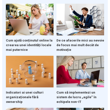
Cum ajută conținutul online la
De ce afacerile mici au nevoie
crearea unei identități locale
de focus mai mult decât de
mai puternice
motivație
Indicatori ai unei culturi
Cum să implementezi un
organizaționale fără
sistem de lucru „agile” în
ownership
echipele non-IT