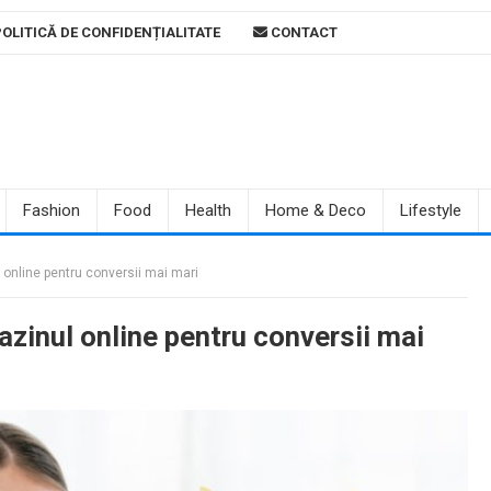
OLITICĂ DE CONFIDENȚIALITATE
CONTACT
Fashion
Food
Health
Home & Deco
Lifestyle
 online pentru conversii mai mari
azinul online pentru conversii mai