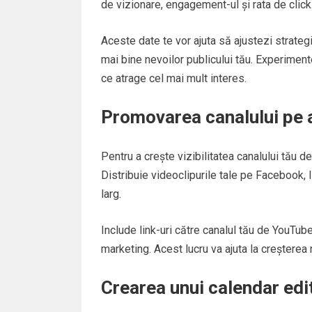
de vizionare, engagement-ul și rata de click
Aceste date te vor ajuta să ajustezi strateg
mai bine nevoilor publicului tău. Experiment
ce atrage cel mai mult interes.
Promovarea canalului pe 
Pentru a crește vizibilitatea canalului tău 
Distribuie videoclipurile tale pe Facebook, 
larg.
Include link-uri către canalul tău de YouTube
marketing. Acest lucru va ajuta la creșterea 
Crearea unui calendar edit