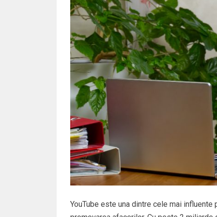
YouTube este una dintre cele mai influente p