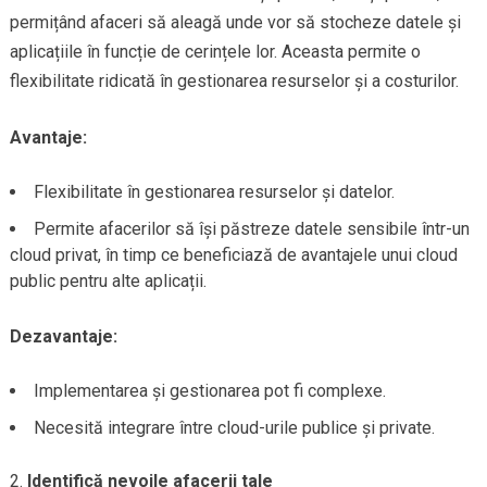
permițând afaceri să aleagă unde vor să stocheze datele și
aplicațiile în funcție de cerințele lor. Aceasta permite o
flexibilitate ridicată în gestionarea resurselor și a costurilor.
Avantaje:
Flexibilitate în gestionarea resurselor și datelor.
Permite afacerilor să își păstreze datele sensibile într-un
cloud privat, în timp ce beneficiază de avantajele unui cloud
public pentru alte aplicații.
Dezavantaje:
Implementarea și gestionarea pot fi complexe.
Necesită integrare între cloud-urile publice și private.
Identifică nevoile afacerii tale