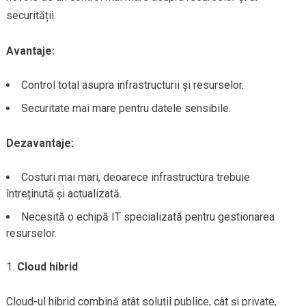
securității.
Avantaje:
Control total asupra infrastructurii și resurselor.
Securitate mai mare pentru datele sensibile.
Dezavantaje:
Costuri mai mari, deoarece infrastructura trebuie
întreținută și actualizată.
Necesită o echipă IT specializată pentru gestionarea
resurselor.
Cloud hibrid
Cloud-ul hibrid combină atât soluții publice, cât și private,