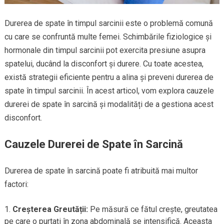
Durerea de spate în timpul sarcinii este o problemă comună
cu care se confruntă multe femei. Schimbările fiziologice și
hormonale din timpul sarcinii pot exercita presiune asupra
spatelui, ducând la disconfort și durere. Cu toate acestea,
există strategii eficiente pentru a alina și preveni durerea de
spate în timpul sarcinii. În acest articol, vom explora cauzele
durerei de spate în sarcină și modalități de a gestiona acest
disconfort.
Cauzele Durerei de Spate în Sarcină
Durerea de spate în sarcină poate fi atribuită mai multor
factori:
Creșterea Greutății:
Pe măsură ce fătul crește, greutatea
pe care o purtați în zona abdominală se intensifică. Aceasta