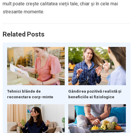
mult poate crește calitatea vieții tale, chiar și în cele mai
stresante momente.
Related Posts
Gândirea pozitivă realistă și
Tehnici blânde de
beneficiile ei fiziologice
reconectare corp-minte