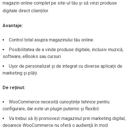
magazin online complet pe site-ul tău și să vinzi produse
digitale direct clienților.
Avantaje:
Control total asupra magazinului tău online.
Posibilitatea de a vinde produse digitale, inclusiv muzică,
software, eBooks sau cursuri.
Ușor de personalizat și de integrat cu diverse aplicații de
marketing și plăți.
De reținut:
WooCommerce necesită cunoștințe tehnice pentru
configurare, dar este un plugin puternic și flexibil.
Va trebui să îți promovezi magazinul prin marketing digital,
deoarece WooCommerce nu oferă o audiență în mod