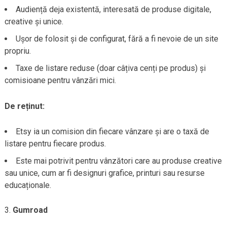
Audiență deja existentă, interesată de produse digitale,
creative și unice.
Ușor de folosit și de configurat, fără a fi nevoie de un site
propriu.
Taxe de listare reduse (doar câțiva cenți pe produs) și
comisioane pentru vânzări mici.
De reținut:
Etsy ia un comision din fiecare vânzare și are o taxă de
listare pentru fiecare produs.
Este mai potrivit pentru vânzători care au produse creative
sau unice, cum ar fi designuri grafice, printuri sau resurse
educaționale.
Gumroad