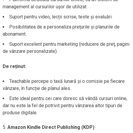
management al cursurilor ușor de utilizat.
Suport pentru video, lecții scrise, teste și evaluări.
Posibilitatea de a personaliza prețurile și planurile de
abonament.
Suport excelent pentru marketing (reducere de preț, pagini
de vânzare personalizate).
De reținut:
Teachable percepe o taxă lunară și o comisie pe fiecare
vânzare, în funcție de planul ales.
Este ideal pentru cei care doresc să vândă cursuri online,
dar nu este la fel de potrivit pentru vânzarea altor tipuri de
produse digitale.
Amazon Kindle Direct Publishing (KDP)