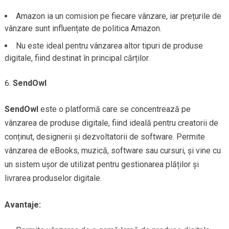
Amazon ia un comision pe fiecare vânzare, iar prețurile de
vânzare sunt influențate de politica Amazon.
Nu este ideal pentru vânzarea altor tipuri de produse
digitale, fiind destinat în principal cărților.
SendOwl
SendOwl
este o platformă care se concentrează pe
vânzarea de produse digitale, fiind ideală pentru creatorii de
conținut, designerii și dezvoltatorii de software. Permite
vânzarea de eBooks, muzică, software sau cursuri, și vine cu
un sistem ușor de utilizat pentru gestionarea plăților și
livrarea produselor digitale.
Avantaje: