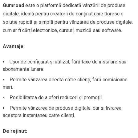
Gumroad
este o platformă dedicată vânzării de produse
digitale, ideală pentru creatorii de conținut care doresc o
soluție rapidă și simplă pentru vânzarea de produse digitale,
cum ar fi cărți electronice, cursuri, muzică sau software.
Avantaje:
Ușor de configurat și utilizat, fără taxe de instalare sau
abonamente lunare.
Permite vânzarea directă către clienți, fără comisioane
mari.
Posibilitatea de a oferi reduceri și promoții.
Permite vânzarea de produse digitale, dar și livrarea
acestora instantaneu către clienți.
De reținut: