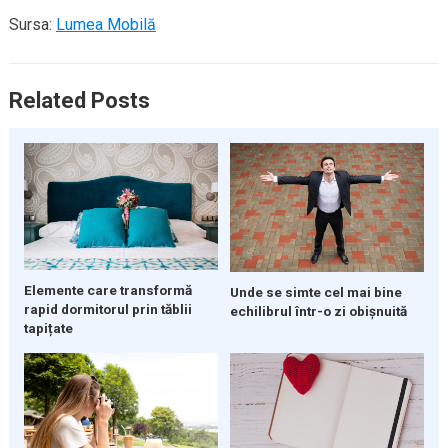
Sursa:
Lumea Mobilă
Related Posts
Elemente care transformă
Unde se simte cel mai bine
rapid dormitorul prin tăblii
echilibrul într-o zi obișnuită
tapițate