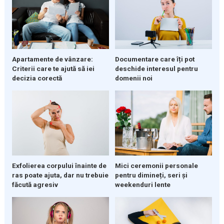
Apartamente de vânzare:
Documentare care îți pot
Criterii care te ajută să iei
deschide interesul pentru
decizia corectă
domenii noi
Exfolierea corpului înainte de
Mici ceremonii personale
ras poate ajuta, dar nu trebuie
pentru dimineți, seri și
făcută agresiv
weekenduri lente