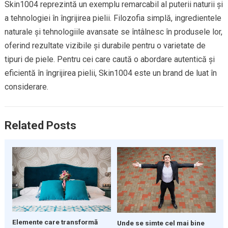
Skin1004 reprezintă un exemplu remarcabil al puterii naturii și
a tehnologiei în îngrijirea pielii. Filozofia simplă, ingredientele
naturale și tehnologiile avansate se întâlnesc în produsele lor,
oferind rezultate vizibile și durabile pentru o varietate de
tipuri de piele. Pentru cei care caută o abordare autentică și
eficientă în îngrijirea pielii, Skin1004 este un brand de luat în
considerare.
Related Posts
Elemente care transformă
Unde se simte cel mai bine