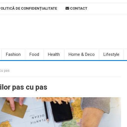
OLITICĂ DE CONFIDENȚIALITATE
CONTACT
Fashion
Food
Health
Home & Deco
Lifestyle
 cu pas
rilor pas cu pas