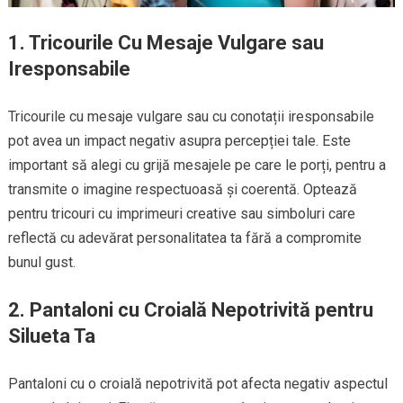
1.
Tricourile Cu Mesaje Vulgare sau
Iresponsabile
Tricourile cu mesaje vulgare sau cu conotații iresponsabile
pot avea un impact negativ asupra percepției tale. Este
important să alegi cu grijă mesajele pe care le porți, pentru a
transmite o imagine respectuoasă și coerentă. Optează
pentru tricouri cu imprimeuri creative sau simboluri care
reflectă cu adevărat personalitatea ta fără a compromite
bunul gust.
2.
Pantaloni cu Croială Nepotrivită pentru
Silueta Ta
Pantaloni cu o croială nepotrivită pot afecta negativ aspectul