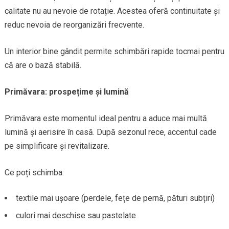
calitate nu au nevoie de rotație. Acestea oferă continuitate și
reduc nevoia de reorganizări frecvente.
Un interior bine gândit permite schimbări rapide tocmai pentru
că are o bază stabilă.
Primăvara: prospețime și lumină
Primăvara este momentul ideal pentru a aduce mai multă
lumină și aerisire în casă. După sezonul rece, accentul cade
pe simplificare și revitalizare.
Ce poți schimba:
textile mai ușoare (perdele, fețe de pernă, pături subțiri)
culori mai deschise sau pastelate