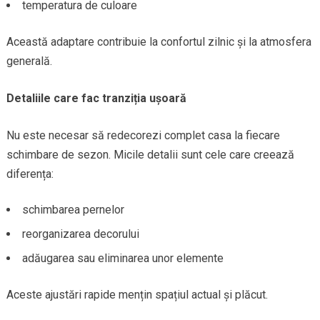
temperatura de culoare
Această adaptare contribuie la confortul zilnic și la atmosfera
generală.
Detaliile care fac tranziția ușoară
Nu este necesar să redecorezi complet casa la fiecare
schimbare de sezon. Micile detalii sunt cele care creează
diferența:
schimbarea pernelor
reorganizarea decorului
adăugarea sau eliminarea unor elemente
Aceste ajustări rapide mențin spațiul actual și plăcut.