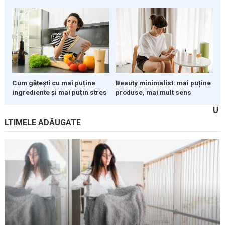
Cum gătești cu mai puține
Beauty minimalist: mai puține
ingrediente și mai puțin stres
produse, mai mult sens
U
LTIMELE ADĂUGATE