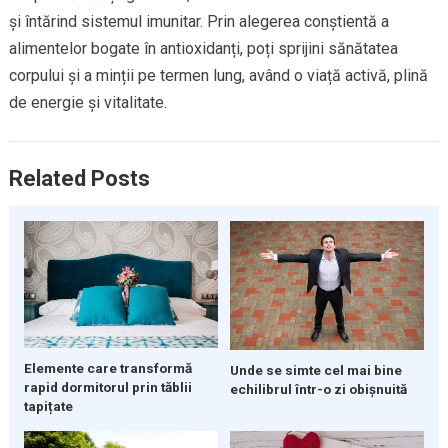
și întărind sistemul imunitar. Prin alegerea conștientă a
alimentelor bogate în antioxidanți, poți sprijini sănătatea
corpului și a minții pe termen lung, având o viață activă, plină
de energie și vitalitate.
Related Posts
Elemente care transformă
Unde se simte cel mai bine
rapid dormitorul prin tăblii
echilibrul într-o zi obișnuită
tapițate