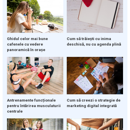
Ghidul celor mai bune
Cum să trăiești cu inima
cafenele cu vedere
deschisă, nu cu agenda plină
panoramică în orașe
Cum să creezi o strategie de
Antrenamente funcționale
marketing digital integrată
pentru întărirea musculaturii
centrale