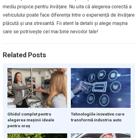
mediu propice pentru învățare. Nu uita că alegerea corectă a
vehiculului poate face diferența între o experiență de învățare
plăcută și una stresantă. Fii atent la detalii și alege mașina
care se potrivește cel mai bine nevoilor tale!
Related Posts
Ghidul complet pentru
Tehnologiile inovative care
alegerea mașinii ideale
transformă industria auto
pentru oraș