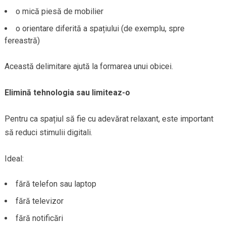
o mică piesă de mobilier
o orientare diferită a spațiului (de exemplu, spre
fereastră)
Această delimitare ajută la formarea unui obicei.
Elimină tehnologia sau limiteaz-o
Pentru ca spațiul să fie cu adevărat relaxant, este important
să reduci stimulii digitali.
Ideal:
fără telefon sau laptop
fără televizor
fără notificări