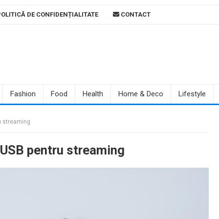
OLITICĂ DE CONFIDENȚIALITATE
CONTACT
Fashion
Food
Health
Home & Deco
Lifestyle
u streaming
 USB pentru streaming