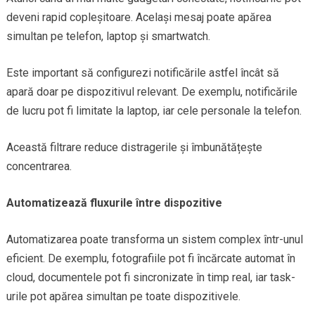
deveni rapid copleșitoare. Același mesaj poate apărea
simultan pe telefon, laptop și smartwatch.
Este important să configurezi notificările astfel încât să
apară doar pe dispozitivul relevant. De exemplu, notificările
de lucru pot fi limitate la laptop, iar cele personale la telefon.
Această filtrare reduce distragerile și îmbunătățește
concentrarea.
Automatizează fluxurile între dispozitive
Automatizarea poate transforma un sistem complex într-unul
eficient. De exemplu, fotografiile pot fi încărcate automat în
cloud, documentele pot fi sincronizate în timp real, iar task-
urile pot apărea simultan pe toate dispozitivele.