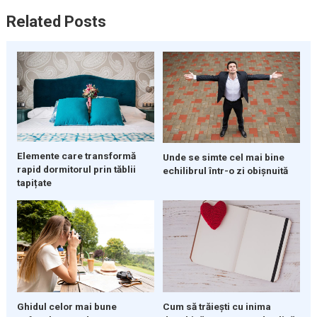
Related Posts
Elemente care transformă
Unde se simte cel mai bine
rapid dormitorul prin tăblii
echilibrul într-o zi obișnuită
tapițate
Ghidul celor mai bune
Cum să trăiești cu inima