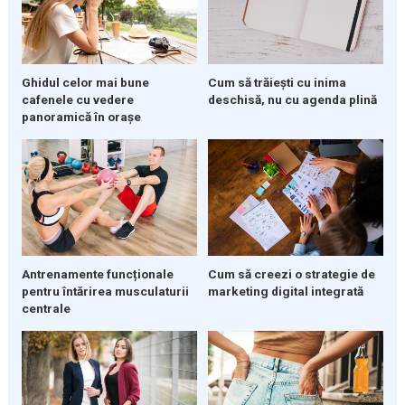
Ghidul celor mai bune
Cum să trăiești cu inima
cafenele cu vedere
deschisă, nu cu agenda plină
panoramică în orașe
Cum să creezi o strategie de
Antrenamente funcționale
marketing digital integrată
pentru întărirea musculaturii
centrale